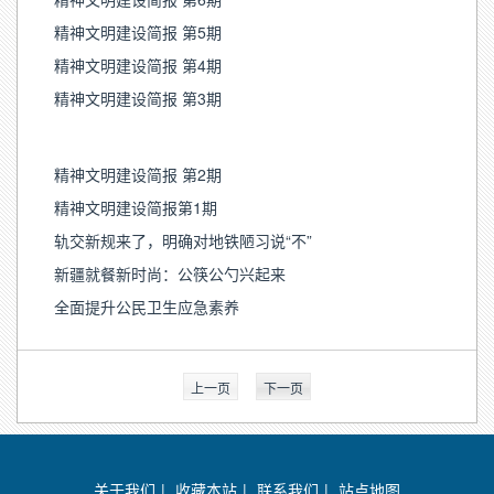
精神文明建设简报 第5期
精神文明建设简报 第4期
精神文明建设简报 第3期
精神文明建设简报 第2期
精神文明建设简报第1期
轨交新规来了，明确对地铁陋习说“不”
新疆就餐新时尚：公筷公勺兴起来
全面提升公民卫生应急素养
上一页
下一页
关于我们
|
收藏本站
|
联系我们
|
站点地图