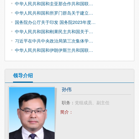
中华人民共和国和圭亚那合作共和国联…
中华人民共和国和所罗门群岛关于建立…
国务院办公厅关于印发 国务院2023年度…
中华人民共和国和刚果民主共和国关于…
习近平在中共中央政治局第三次集体学…
中华人民共和国和伊朗伊斯兰共和国联…
领导介绍
孙伟
职务：
党组成员、副主任
简介：