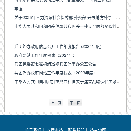
李强
关于2025年人力资源社会保障部 外交部 开展地方外事工作优秀集体 拟推荐优秀集体的公示
中华人民共和国和阿塞拜疆共和国关于建立全面战略伙伴关系的联合声明
兵团外办政府信息公开工作年度报告 (2024年度)
政府网站工作年度报表（2024年）
兵团党委第七巡视组巡视兵团外事办公室公告
兵团外办政府网站工作年度报表（2023年度）
中华人民共和国和尼加拉瓜共和国关于建立战略伙伴关系的联合声明
上一页
下一页
关于我们
|
收藏本站
|
联系我们
|
站点地图