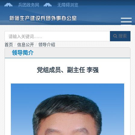
兵团政务网
无障碍浏览
搜索
首页
/
信息公开
/
领导介绍
领导简介
党组成员、副主任 李强