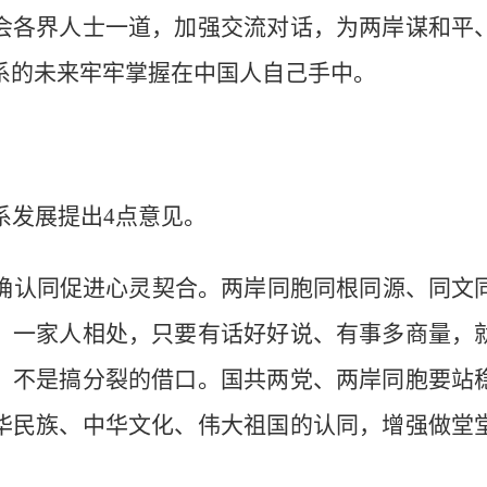
会各界人士一道，加强交流对话，为两岸谋和平
系的未来牢牢掌握在中国人自己手中。
系发展提出4点意见。
确认同促进心灵契合。两岸同胞同根同源、同文
。一家人相处，只要有话好好说、有事多商量，
，不是搞分裂的借口。国共两党、两岸同胞要站
华民族、中华文化、伟大祖国的认同，增强做堂