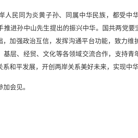
岸人民同为炎黄子孙、同属中华民族，都受中
手推进孙中山先生提出的振兴中华。国共两党要坚
基础，加强政治互信，发挥沟通平台功能，致力维
、基层、经贸、文化等各领域交流合作，支持青
关系和平发展，开创两岸关系美好未来，实现中
参加会见。