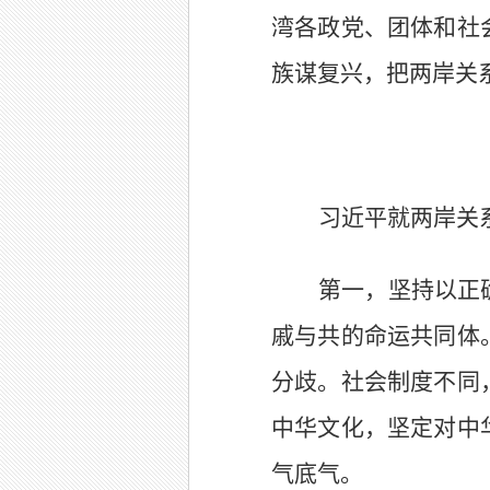
湾各政党、团体和社
族谋复兴，把两岸关
习近平就两岸关
第一，坚持以正
戚与共的命运共同体
分歧。社会制度不同
中华文化，坚定对中
气底气。