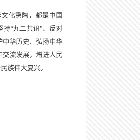
华文化熏陶，都是中国
持“九二共识”、反对
护中华历史、弘扬中华
年交流发展，增进人民
华民族伟大复兴。