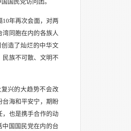
中国国民党访问团。
10年再次会面，对两
台湾同胞在内的各族人
同创造了灿烂的中华文
、民族不可散、文明不
大复兴的大趋势不会改
盼台海和平安宁，期盼
任，也是携手合作的动
括中国国民党在内的台