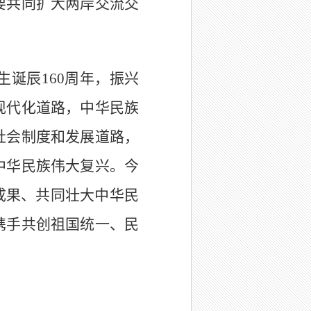
要共同扩大两岸交流交
诞辰160周年，振兴
现代化道路，中华民族
社会制度和发展道路，
中华民族伟大复兴。今
成果、共同壮大中华民
携手共创祖国统一、民