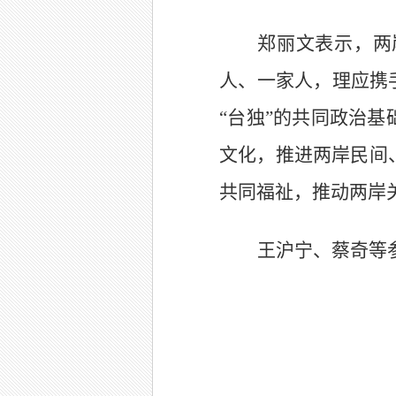
郑丽文表示，两
人、一家人，理应携
“台独”的共同政治
文化，推进两岸民间
共同福祉，推动两岸
王沪宁、蔡奇等