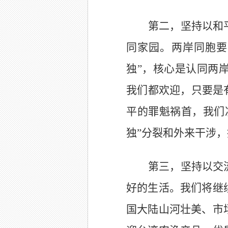
第二，坚持以和
同家园。两岸同胞要
独”，核心是认同两
我们都欢迎，只要是
平的罪魁祸首，我们
独”分裂和外来干涉
第三，坚持以交
好的生活。我们将继
国大陆山河壮美、市