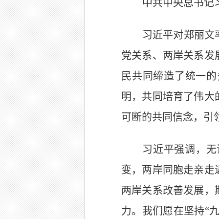
中共中央总书记
习近平对郑丽文
党关系、两岸关系发
民共同缔造了统一的
明，共同培育了伟大
可断的共同信念，引
习近平强调，无
变，两岸同胞走亲走
两岸关系改善发展，
力。我们愿在坚持“