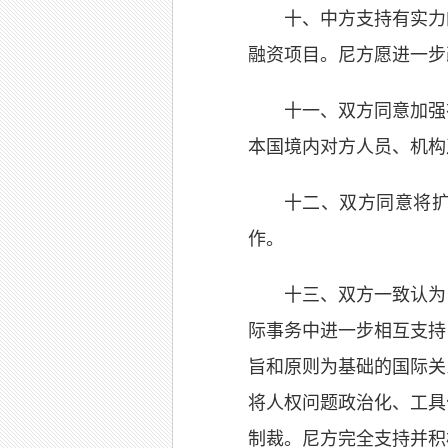
十、中方支持有实力
融资项目。尼方愿进一步
十一、双方同意加强
本国境内对方人员、机构
十二、双方同意将
作。
十三、双方一致认为
际事务中进一步相互支持
旨和原则为基础的国际关
将人权问题政治化、工具
制裁。尼方完全支持并积