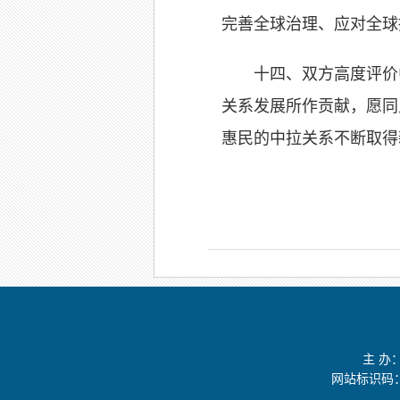
完善全球治理、应对全球
十四、双方高度评价
关系发展所作贡献，愿同
惠民的中拉关系不断取得
主 办
网站标识码：