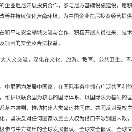
的企业赴尼开展投资合作，参与尼方基础设施建设，愿
改善并持续优化营商环境，为中国企业在尼投资经营提供
在和平与安全领域交流与合作，积极开展人员往来、技
及项目的安全及合法权益。
扩大人文交流，深化在文化、旅游、教育、公共卫生、青
，中尼同为发展中国家，在国际事务中拥有广泛共同利
，维护以联合国为核心的国际体系、以国际法为基础的
系基本准则，推动构建人类命运共同体。共同反对霸权
化，坚决反对任何国家以民主人权为借口干涉别国内政
极参与中方提出的全球发展倡议、全球安全倡议、全球