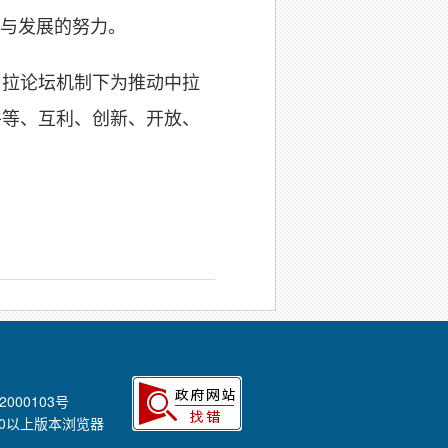
与发展的努力。
中拉论坛机制下为推动中拉
平等、互利、创新、开放、
2000103号
E8.0以上版本浏览器