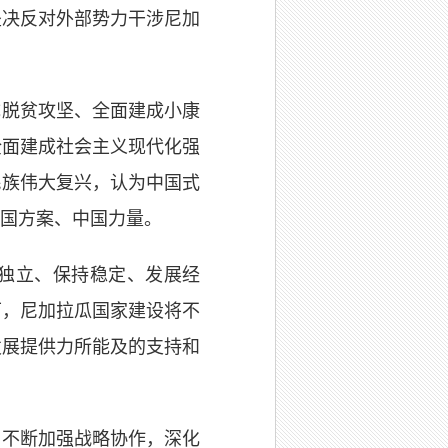
坚决反对外部势力干涉尼加
成脱贫攻坚、全面建成小康
全面建成社会主义现代化强
民族伟大复兴，认为中国式
国方案、中国力量。
独立、保持稳定、发展经
下，尼加拉瓜国家建设将不
发展提供力所能及的支持和
，不断加强战略协作，深化