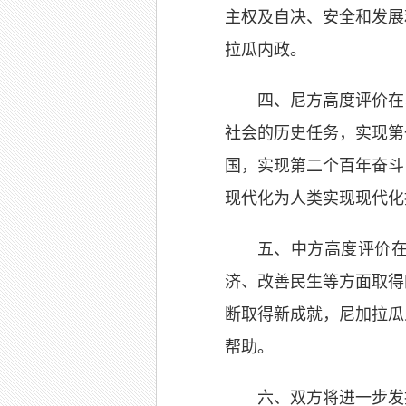
主权及自决、安全和发展
拉瓜内政。
四、尼方高度评价在
社会的历史任务，实现第
国，实现第二个百年奋斗
现代化为人类实现现代化
五、中方高度评价
济、改善民生等方面取得
断取得新成就，尼加拉瓜
帮助。
六、双方将进一步发