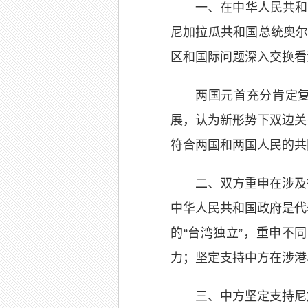
一、在中华人民共和
尼加拉瓜共和国总统奥尔
区和国际问题深入交换看
两国元首充分肯定
展，认为新形势下双边关
符合两国和两国人民的共
二、双方重申在涉及
中华人民共和国政府是代
的“台湾独立”，重申不
力；坚定支持中方在涉港
三、中方坚定支持尼