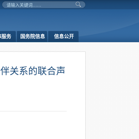
事服务
国务院信息
信息公开
伙伴关系的联合声