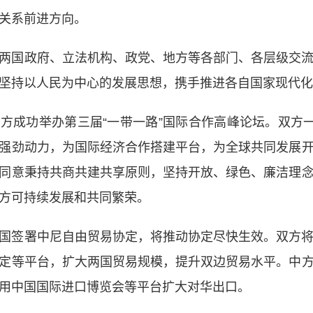
关系前进方向。
两国政府、立法机构、政党、地方等各部门、各层级交
坚持以人民为中心的发展思想，携手推进各自国家现代化
方成功举办第三届“一带一路”国际合作高峰论坛。双方一
强劲动力，为国际经济合作搭建平台，为全球共同发展
同意秉持共商共建共享原则，坚持开放、绿色、廉洁理
方可持续发展和共同繁荣。
国签署中尼自由贸易协定，将推动协定尽快生效。双方
定等平台，扩大两国贸易规模，提升双边贸易水平。中
用中国国际进口博览会等平台扩大对华出口。