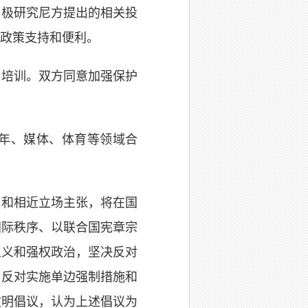
积极研究尼方提出的相关投
政策支持和便利。
术培训。双方同意加强保护
年、媒体、体育等领域合
益和相近立场主张，将在国
国际秩序、以联合国宪章宗
主义和强权政治，坚决反对
，反对实施单边强制措施和
文明倡议，认为上述倡议为