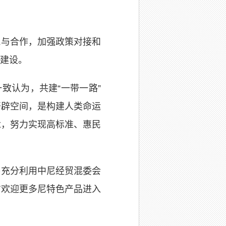
流与合作，加强政策对接和
建设。
致认为，共建“一带一路”
开辟空间，是构建人类命运
念，努力实现高标准、惠民
将充分利用中尼经贸混委会
方欢迎更多尼特色产品进入