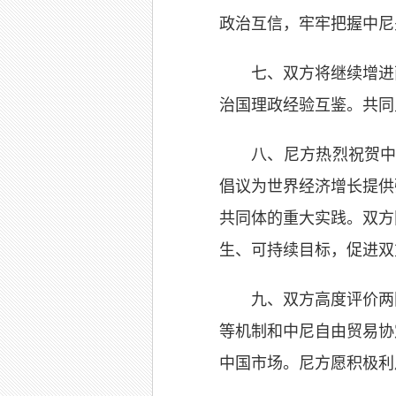
政治互信，牢牢把握中尼
七、双方将继续增进
治国理政经验互鉴。共同
八、尼方热烈祝贺中
倡议为世界经济增长提供
共同体的重大实践。双方
生、可持续目标，促进双
九、双方高度评价两
等机制和中尼自由贸易协
中国市场。尼方愿积极利