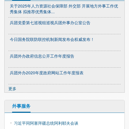
关于2025年人力资源社会保障部 外交部 开展地方外事工作优
秀集体 拟推荐优秀集体...
兵团党委第七巡视组巡视兵团外事办公室公告
今日国务院联防联控机制新闻发布会权威发布！
兵团外办政府信息公开工作年度报告
兵团外办2020年度政府网站工作年度报表
更多
外事服务
习近平同阿塞拜疆总统阿利耶夫会谈