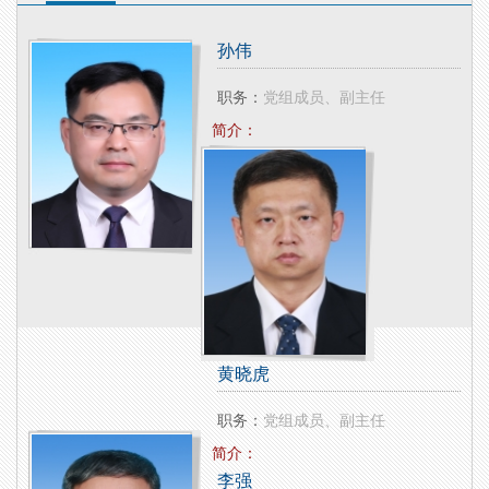
孙伟
职务：
党组成员、副主任
简介：
黄晓虎
职务：
党组成员、副主任
简介：
李强