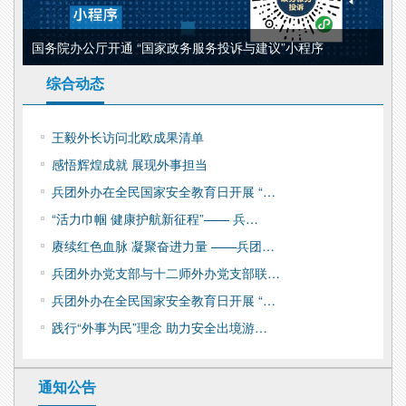
国务院办公厅开通 “国家政务服务投诉与建议”小程序
综合动态
王毅外长访问北欧成果清单
感悟辉煌成就 展现外事担当
兵团外办在全民国家安全教育日开展 “…
“活力巾帼 健康护航新征程”—— 兵…
赓续红色血脉 凝聚奋进力量 ——兵团…
兵团外办党支部与十二师外办党支部联…
兵团外办在全民国家安全教育日开展 “…
践行“外事为民”理念 助力安全出境游…
通知公告