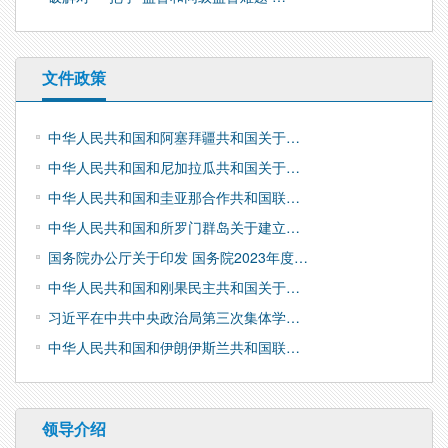
文件政策
中华人民共和国和阿塞拜疆共和国关于…
中华人民共和国和尼加拉瓜共和国关于…
中华人民共和国和圭亚那合作共和国联…
中华人民共和国和所罗门群岛关于建立…
国务院办公厅关于印发 国务院2023年度…
中华人民共和国和刚果民主共和国关于…
习近平在中共中央政治局第三次集体学…
中华人民共和国和伊朗伊斯兰共和国联…
领导介绍