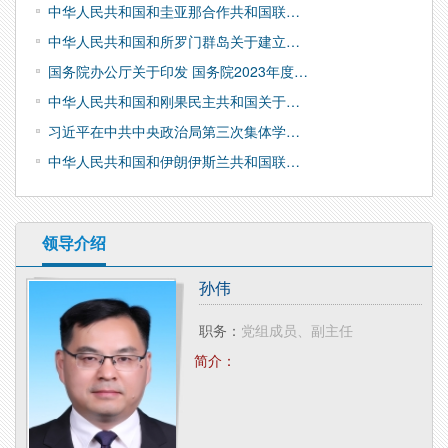
中华人民共和国和圭亚那合作共和国联…
中华人民共和国和所罗门群岛关于建立…
国务院办公厅关于印发 国务院2023年度…
中华人民共和国和刚果民主共和国关于…
习近平在中共中央政治局第三次集体学…
中华人民共和国和伊朗伊斯兰共和国联…
领导介绍
孙伟
职务：
党组成员、副主任
简介：