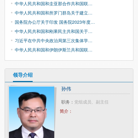
中华人民共和国和圭亚那合作共和国联…
中华人民共和国和所罗门群岛关于建立…
国务院办公厅关于印发 国务院2023年度…
中华人民共和国和刚果民主共和国关于…
习近平在中共中央政治局第三次集体学…
中华人民共和国和伊朗伊斯兰共和国联…
领导介绍
孙伟
职务：
党组成员、副主任
简介：