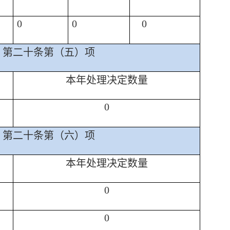
0
0
0
第二十条第（五）项
本年处理决定数量
0
第二十条第（六）项
本年处理决定数量
0
0