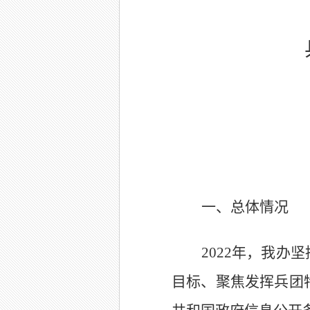
一、总体情况
2022
年，我办坚
目标、聚焦发挥兵团