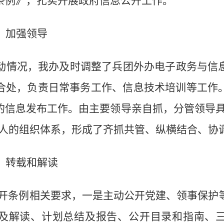
条例》，扎实开展政府信息公开工作。
，加强领导
动情况，我办及时调整了兵团外办电子政务与信
合处，负责日常事务工作、信息技术培训等工作
的信息发布工作。由主要领导亲自抓，分管领导
人的组织体系，形成了齐抓共管、纵横结合、协
、转载和解读
开
条例
相关要求，一是主动公开党建、领事保护
及解读、计划总结及报告、公开目录和指南、