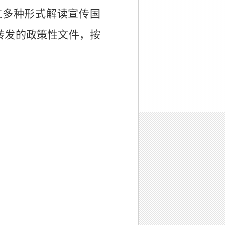
过多种形式解读宣传国
转发的政策性文件，按