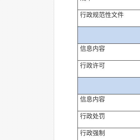
行政规范性文件
信息内容
行政许可
信息内容
行政处罚
行政强制