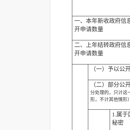
一、本年新收政府信
开申请数量
二、上年结转政府信
开申请数量
（一）予以公
（二）部分公
分处理的，只计这
形，不计其他情形
1.
属于
秘密