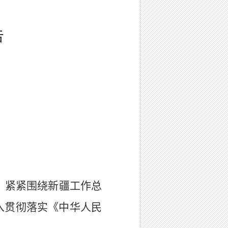
告
，紧紧围绕新疆工作总
入贯彻落实《中华人民