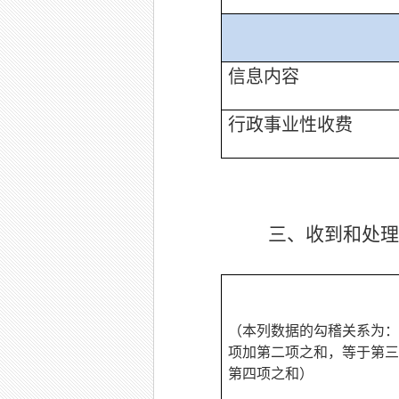
信息内容
行政事业性收费
三、收到和处理
（本列数据的勾稽关系为：
项加第二项之和，等于第三
第四项之和）