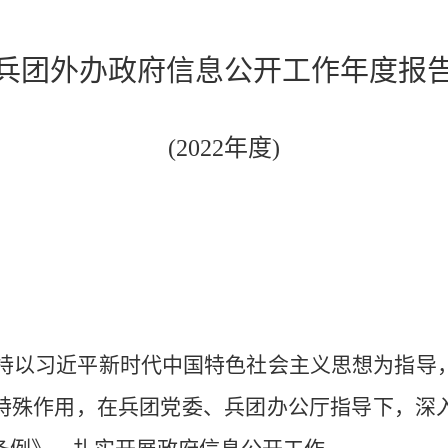
兵团外办政府信息公开工作年度报
(2022
年度
)
持以习近平新时代中国特色社会主义思想为指导
特殊作用，在兵团党委、兵团办公厅指导下，深