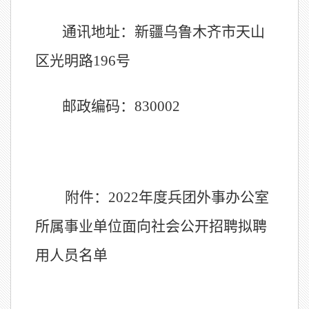
通讯地址：新疆乌鲁木齐市天山
区光明路
196
号
邮政编码：
830002
附件：
2022
年度兵团外事办公室
所属事业单位面向社会公开招聘拟聘
用人员名单