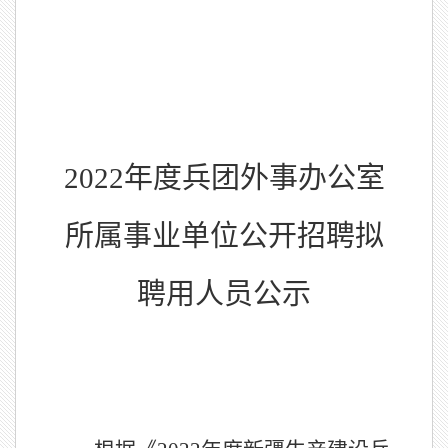
2022
年度兵团外事办公室
所属事业单位公开招聘拟
聘用人员公示