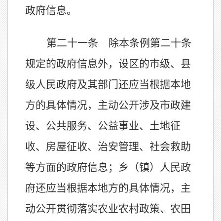
政府信息。
第二十一条 除本条例第二十条
规定的政府信息外，设区的市级、县
级人民政府及其部门还应当根据本地
方的具体情况，主动公开涉及市政建
设、公共服务、公益事业、土地征
收、房屋征收、治安管理、社会救助
等方面的政府信息；乡（镇）人民政
府还应当根据本地方的具体情况，主
动公开贯彻落实农业农村政策、农田