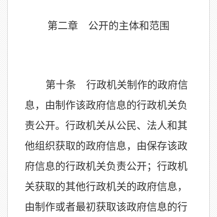
第二章 公开的主体和范围
第十条 行政机关制作的政府信
息，由制作该政府信息的行政机关负
责公开。行政机关从公民、法人和其
他组织获取的政府信息，由保存该政
府信息的行政机关负责公开；行政机
关获取的其他行政机关的政府信息，
由制作或者最初获取该政府信息的行