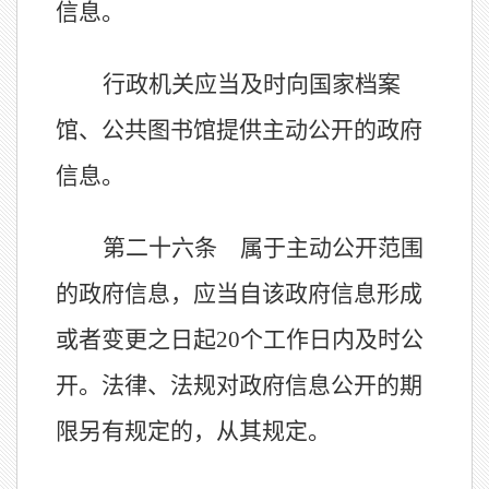
信息。
行政机关应当及时向国家档案
馆、公共图书馆提供主动公开的政府
信息。
第二十六条 属于主动公开范围
的政府信息，应当自该政府信息形成
或者变更之日起
20个工作日内及时公
开。法律、法规对政府信息公开的期
限另有规定的，从其规定。