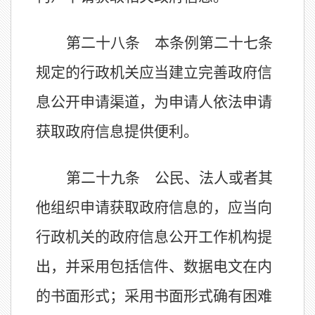
第二十八条 本条例第二十七条
规定的行政机关应当建立完善政府信
息公开申请渠道，为申请人依法申请
获取政府信息提供便利。
第二十九条 公民、法人或者其
他组织申请获取政府信息的，应当向
行政机关的政府信息公开工作机构提
出，并采用包括信件、数据电文在内
的书面形式；采用书面形式确有困难