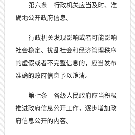
第六条 行政机关应当及时、准
确地公开政府信息。
行政机关发现影响或者可能影响
社会稳定、扰乱社会和经济管理秩序
的虚假或者不完整信息的，应当发布
准确的政府信息予以澄清。
第七条 各级人民政府应当积极
推进政府信息公开工作，逐步增加政
府信息公开的内容。