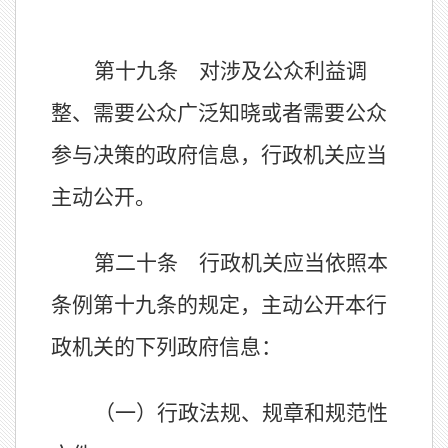
第十九条 对涉及公众利益调
整、需要公众广泛知晓或者需要公众
参与决策的政府信息，行政机关应当
主动公开。
第二十条 行政机关应当依照本
条例第十九条的规定，主动公开本行
政机关的下列政府信息：
（一）行政法规、规章和规范性