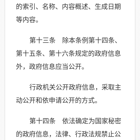
的索引、名称、内容概述、生成日期
等内容。
第十三条 除本条例第十四条、
第十五条、第十六条规定的政府信息
外，政府信息应当公开。
行政机关公开政府信息，采取主
动公开和依申请公开的方式。
第十四条 依法确定为国家秘密
的政府信息，法律、行政法规禁止公