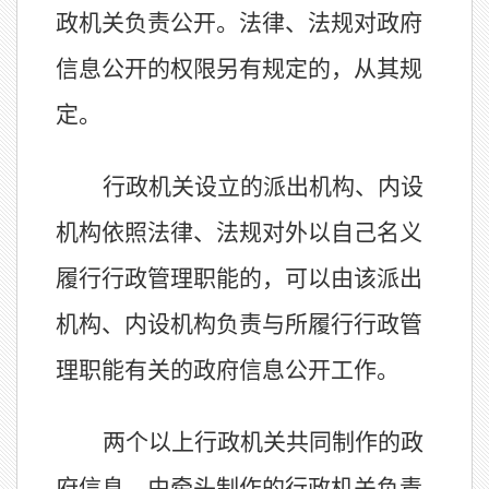
政机关负责公开。法律、法规对政府
信息公开的权限另有规定的，从其规
定。
行政机关设立的派出机构、内设
机构依照法律、法规对外以自己名义
履行行政管理职能的，可以由该派出
机构、内设机构负责与所履行行政管
理职能有关的政府信息公开工作。
两个以上行政机关共同制作的政
府信息，由牵头制作的行政机关负责