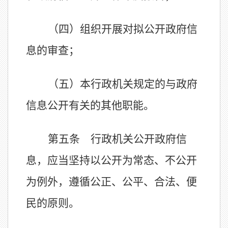
（四）组织开展对拟公开政府信
息的审查；
（五）本行政机关规定的与政府
信息公开有关的其他职能。
第五条 行政机关公开政府信
息，应当坚持以公开为常态、不公开
为例外，遵循公正、公平、合法、便
民的原则。