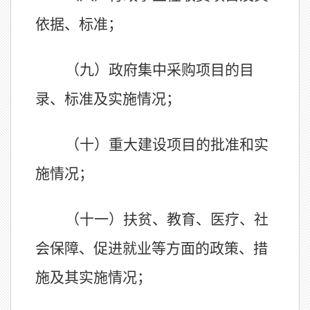
依据、标准；
（九）政府集中采购项目的目
录、标准及实施情况；
（十）重大建设项目的批准和实
施情况；
（十一）扶贫、教育、医疗、社
会保障、促进就业等方面的政策、措
施及其实施情况；