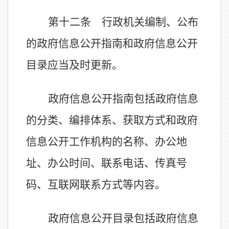
第十二条 行政机关编制、公布
的政府信息公开指南和政府信息公开
目录应当及时更新。
政府信息公开指南包括政府信息
的分类、编排体系、获取方式和政府
信息公开工作机构的名称、办公地
址、办公时间、联系电话、传真号
码、互联网联系方式等内容。
政府信息公开目录包括政府信息