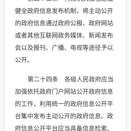
健全政府信息发布机制，将主动公开
的政府信息通过政府公报、政府网站
或者其他互联网政务媒体、新闻发布
会以及报刊、广播、电视等途径予以
公开。
第二十四条 各级人民政府应当
加强依托政府门户网站公开政府信息
的工作，利用统一的政府信息公开平
台集中发布主动公开的政府信息。政
府信息公开平台应当具备信息检索、