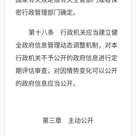
密行政管理部门确定。
第十八条 行政机关应当建立健
全政府信息管理动态调整机制，对本
行政机关不予公开的政府信息进行定
期评估审查，对因情势变化可以公开
的政府信息应当公开。
第三章 主动公开