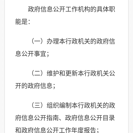
政府信息公开工作机构的具体职
能是：
（一）办理本行政机关的政府信
息公开事宜；
（二）维护和更新本行政机关公
开的政府信息；
（三）组织编制本行政机关的政
府信息公开指南、政府信息公开目录
和政府信息公开工作年度报告；