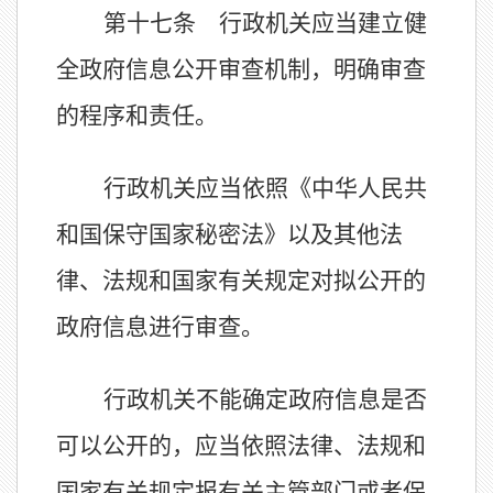
第十七条 行政机关应当建立健
全政府信息公开审查机制，明确审查
的程序和责任。
行政机关应当依照《中华人民共
和国保守国家秘密法》以及其他法
律、法规和国家有关规定对拟公开的
政府信息进行审查。
行政机关不能确定政府信息是否
可以公开的，应当依照法律、法规和
国家有关规定报有关主管部门或者保