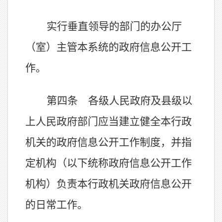
实行垂直领导的部门的办公厅
（室）主管本系统的政府信息公开工
作。
第四条 各级人民政府及县级以
上人民政府部门应当建立健全本行政
机关的政府信息公开工作制度，并指
定机构（以下统称政府信息公开工作
机构）负责本行政机关政府信息公开
的日常工作。