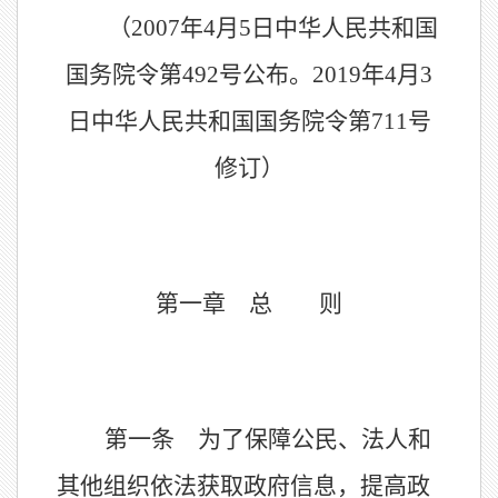
（
2007年4月5日中华人民共和国
国务院令第492号公布
。
2019年4月3
日中华人民共和国国务院令第711号
修订）
第一章 总 则
第一条 为了保障公民、法人和
其他组织依法获取政府信息，提高政