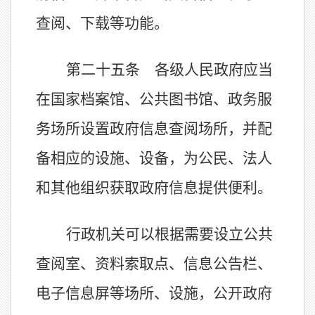
查阅、下载等功能。
第二十五条 各级人民政府应当
在国家档案馆、公共图书馆、政务服
务场所设置政府信息查阅场所，并配
备相应的设施、设备，为公民、法人
和其他组织获取政府信息提供便利。
行政机关可以根据需要设立公共
查阅室、资料索取点、信息公告栏、
电子信息屏等场所、设施，公开政府