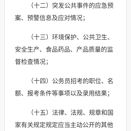
（十二）突发公共事件的应急预
案、预警信息及应对情况；
（十三）环境保护、公共卫生、
安全生产、食品药品、产品质量的监
督检查情况；
（十四）公务员招考的职位、名
额、报考条件等事项以及录用结果；
（十五）法律、法规、规章和国
家有关规定规定应当主动公开的其他