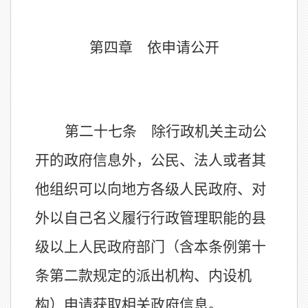
第四章 依申请公开
第二十七条 除行政机关主动公
开的政府信息外，公民、法人或者其
他组织可以向地方各级人民政府、对
外以自己名义履行行政管理职能的县
级以上人民政府部门（含本条例第十
条第二款规定的派出机构、内设机
构）申请获取相关政府信息。