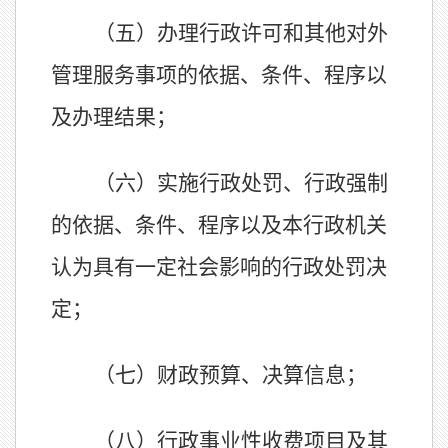
（五）办理行政许可和其他对外
管理服务事项的依据、条件、程序以
及办理结果；
（六）实施行政处罚、行政强制
的依据、条件、程序以及本行政机关
认为具有一定社会影响的行政处罚决
定；
（七）财政预算、决算信息；
（八）行政事业性收费项目及其