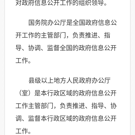
对政府信息公开工作的组织领导。
国务院办公厅是全国政府信息公
开工作的主管部门，负责推进、指
导、协调、监督全国的政府信息公开
工作。
县级以上地方人民政府办公厅
（室）是本行政区域的政府信息公开
工作主管部门，负责推进、指导、协
调、监督本行政区域的政府信息公开
工作。