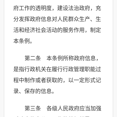
府工作的透明度，建设法治政府，充
分发挥政府信息对人民群众生产、生
活和经济社会活动的服务作用，制定
本条例。
第二条 本条例所称政府信息，
是指行政机关在履行行政管理职能过
程中制作或者获取的，以一定形式记
录、保存的信息。
第三条 各级人民政府应当加强