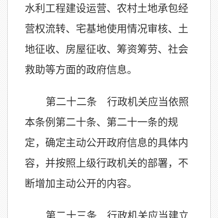
水利工程建设运营、农村土地承包经
营权流转、宅基地使用情况审核、土
地征收、房屋征收、筹资筹劳、社会
救助等方面的政府信息。
第二十二条 行政机关应当依照
本条例第二十条、第二十一条的规
定，确定主动公开政府信息的具体内
容，并按照上级行政机关的部署，不
断增加主动公开的内容。
第二十三条 行政机关应当建立