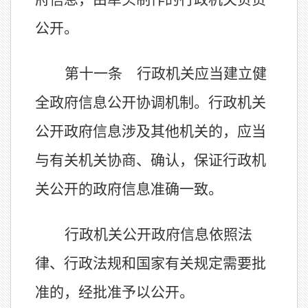
公开。
第十一条 行政机关应当建立健
全政府信息公开协调机制。行政机关
公开政府信息涉及其他机关的，应当
与有关机关协商、确认，保证行政机
关公开的政府信息准确一致。
行政机关公开政府信息依照法
律、行政法规和国家有关规定需要批
准的，经批准予以公开。