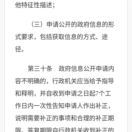
他特征性描述；
（三）申请公开的政府信息的形
式要求，包括获取信息的方式、途
径。
第三十条 政府信息公开申请内
容不明确的，行政机关应当给予指导
和释明，并自收到申请之日起
7个工
作日内一次性告知申请人作出补正，
说明需要补正的事项和合理的补正期
限。答复期限自行政机关收到补正的