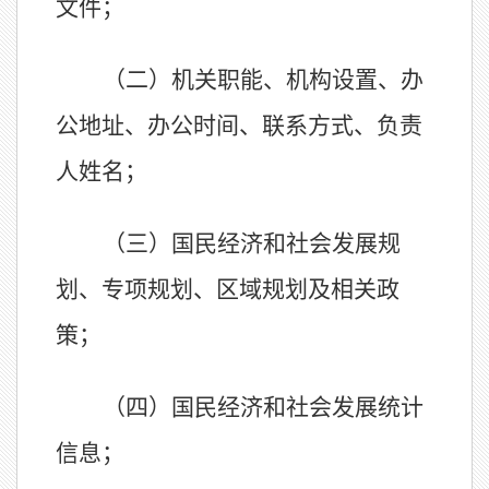
文件；
（二）机关职能、机构设置、办
公地址、办公时间、联系方式、负责
人姓名；
（三）国民经济和社会发展规
划、专项规划、区域规划及相关政
策；
（四）国民经济和社会发展统计
信息；