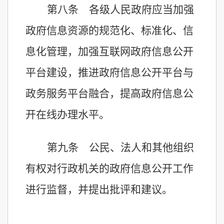
第八条 各级人民政府应当加强
政府信息资源的规范化、标准化、信
息化管理，加强互联网政府信息公开
平台建设，推进政府信息公开平台与
政务服务平台融合，提高政府信息公
开在线办理水平。
第九条 公民、法人和其他组织
有权对行政机关的政府信息公开工作
进行监督，并提出批评和建议。