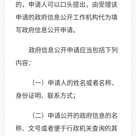
的，申请人可以口头提出，由受理该
申请的政府信息公开工作机构代为填
写政府信息公开申请。
政府信息公开申请应当包括下列
内容：
（一）申请人的姓名或者名称、
身份证明、联系方式；
（二）申请公开的政府信息的名
称、文号或者便于行政机关查询的其