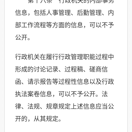
第十六条 行政机关的内部事务
信息，包括人事管理、后勤管理、内
部工作流程等方面的信息，可以不予
公开。
行政机关在履行行政管理职能过程中
形成的讨论记录、过程稿、磋商信
函、请示报告等过程性信息以及行政
执法案卷信息，可以不予公开。法
律、法规、规章规定上述信息应当公
开的，从其规定。