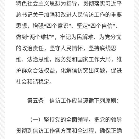
特色社会主义思想为指导，贯彻落实习近平
总书记关于加强和改进人民信访工作的重要
思想，增强“四个意识”、坚定“四个自信”、
做到“两个维护”，牢记为民解难、为党分忧
的政治责任，坚守人民情怀，坚持底线思
维、法治思维，服务党和国家工作大局，维
护群众合法权益，化解信访突出问题，促进
社会和谐稳定。
第五条 信访工作应当遵循下列原则：
（一）坚持党的全面领导。把党的领导
贯彻到信访工作各方面和全过程，确保正确