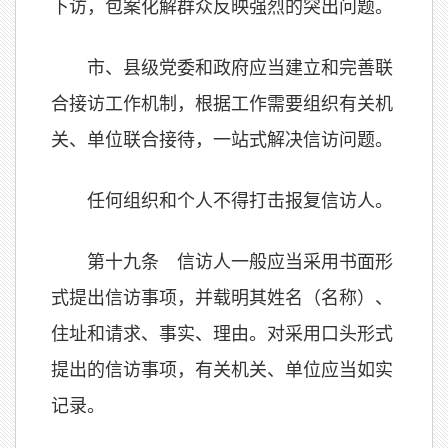
下访，包案化解群众反映强烈的突出问题。
市、县级党委和政府应当建立和完善联
合接访工作机制，根据工作需要组织有关机
关、单位联合接待，一站式解决信访问题。
任何组织和个人不得打击报复信访人。
第十九条 信访人一般应当采用书面形
式提出信访事项，并载明其姓名（名称）、
住址和请求、事实、理由。对采用口头形式
提出的信访事项，有关机关、单位应当如实
记录。