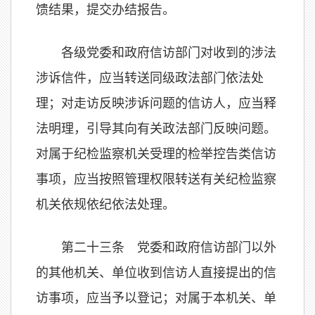
馈结果，提交办结报告。
各级党委和政府信访部门对收到的涉法
涉诉信件，应当转送同级政法部门依法处
理；对走访反映涉诉问题的信访人，应当释
法明理，引导其向有关政法部门反映问题。
对属于纪检监察机关受理的检举控告类信访
事项，应当按照管理权限转送有关纪检监察
机关依规依纪依法处理。
第二十三条 党委和政府信访部门以外
的其他机关、单位收到信访人直接提出的信
访事项，应当予以登记；对属于本机关、单