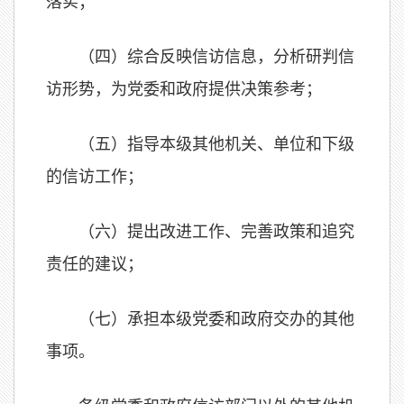
落实；
（四）综合反映信访信息，分析研判信
访形势，为党委和政府提供决策参考；
（五）指导本级其他机关、单位和下级
的信访工作；
（六）提出改进工作、完善政策和追究
责任的建议；
（七）承担本级党委和政府交办的其他
事项。