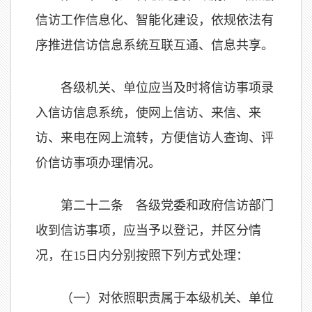
信访工作信息化、智能化建设，依规依法有
序推进信访信息系统互联互通、信息共享。
各级机关、单位应当及时将信访事项录
入信访信息系统，使网上信访、来信、来
访、来电在网上流转，方便信访人查询、评
价信访事项办理情况。
第二十二条 各级党委和政府信访部门
收到信访事项，应当予以登记，并区分情
况，在15日内分别按照下列方式处理：
（一）对依照职责属于本级机关、单位