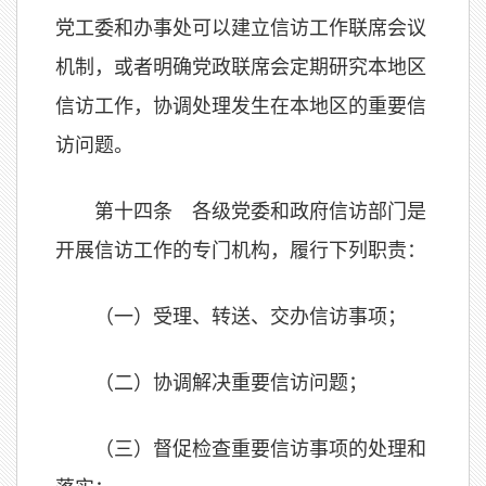
党工委和办事处可以建立信访工作联席会议
机制，或者明确党政联席会定期研究本地区
信访工作，协调处理发生在本地区的重要信
访问题。
第十四条 各级党委和政府信访部门是
开展信访工作的专门机构，履行下列职责：
（一）受理、转送、交办信访事项；
（二）协调解决重要信访问题；
（三）督促检查重要信访事项的处理和