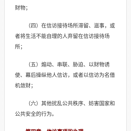
财物；
（四）在信访接待场所滞留、滋事，或
者将生活不能自理的人弃留在信访接待场
所；
（五）煽动、串联、胁迫、以财物诱
使、幕后操纵他人信访，或者以信访为名借
机敛财；
（六）其他扰乱公共秩序、妨害国家和
公共安全的行为。