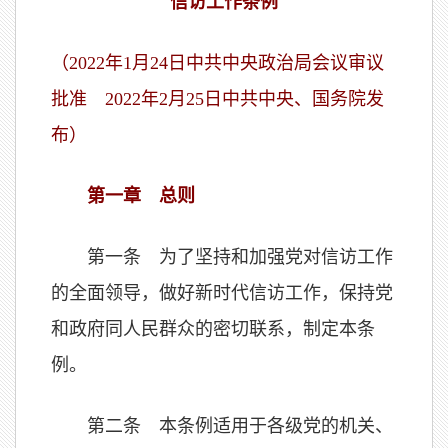
信访工作条例
（2022年1月24日中共中央政治局会议审议
批准 2022年2月25日中共中央、国务院发
布）
第一章 总则
第一条 为了坚持和加强党对信访工作
的全面领导，做好新时代信访工作，保持党
和政府同人民群众的密切联系，制定本条
例。
第二条 本条例适用于各级党的机关、