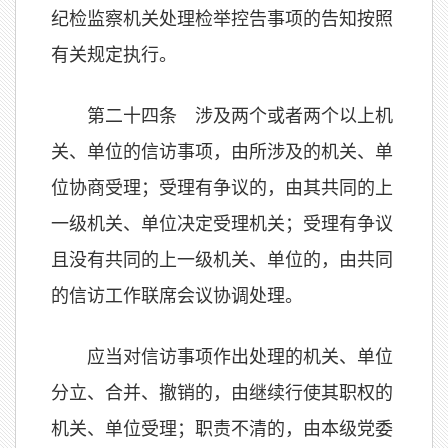
纪检监察机关处理检举控告事项的告知按照
有关规定执行。
第二十四条 涉及两个或者两个以上机
关、单位的信访事项，由所涉及的机关、单
位协商受理；受理有争议的，由其共同的上
一级机关、单位决定受理机关；受理有争议
且没有共同的上一级机关、单位的，由共同
的信访工作联席会议协调处理。
应当对信访事项作出处理的机关、单位
分立、合并、撤销的，由继续行使其职权的
机关、单位受理；职责不清的，由本级党委