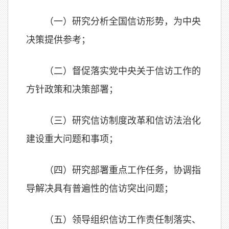
（一）研究分析全国信访形势，为中央
决策提供参考；
（二）督促落实党中央关于信访工作的
方针政策和决策部署；
（三）研究信访制度改革和信访法治化
建设重大问题和事项；
（四）研究部署重点工作任务，协调指
导解决具有普遍性的信访突出问题；
（五）领导组织信访工作责任制落实、