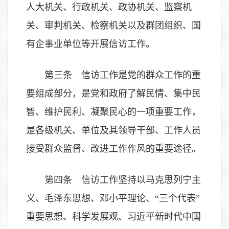
人大机关、行政机关、政协机关、监察机
关、审判机关、检察机关以及群团组织、国
有企事业单位等开展信访工作。
第三条 信访工作是党的群众工作的重
要组成部分，是党和政府了解民情、集中民
智、维护民利、凝聚民心的一项重要工作，
是各级机关、单位及其领导干部、工作人员
接受群众监督、改进工作作风的重要途径。
第四条 信访工作坚持以马克思列宁主
义、毛泽东思想、邓小平理论、“三个代表”
重要思想、科学发展观、习近平新时代中国