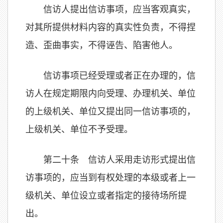
信访人提出信访事项，应当客观真实，
对其所提供材料内容的真实性负责，不得捏
造、歪曲事实，不得诬告、陷害他人。
信访事项已经受理或者正在办理的，信
访人在规定期限内向受理、办理机关、单位
的上级机关、单位又提出同一信访事项的，
上级机关、单位不予受理。
第二十条 信访人采用走访形式提出信
访事项的，应当到有权处理的本级或者上一
级机关、单位设立或者指定的接待场所提
出。