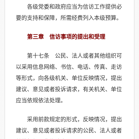
各级党委和政府应当为信访工作提供必
要的支持和保障，所需经费列入本级预算。
第三章 信访事项的提出和受理
第十七条 公民、法人或者其他组织可
以采用信息网络、书信、电话、传真、走访
等形式，向各级机关、单位反映情况，提出
建议、意见或者投诉请求，有关机关、单位
应当依规依法处理。
采用前款规定的形式，反映情况，提出
建议、意见或者投诉请求的公民、法人或者