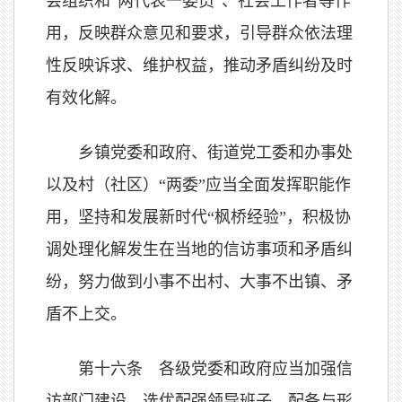
会组织和“两代表一委员”、社会工作者等作
用，反映群众意见和要求，引导群众依法理
性反映诉求、维护权益，推动矛盾纠纷及时
有效化解。
乡镇党委和政府、街道党工委和办事处
以及村（社区）“两委”应当全面发挥职能作
用，坚持和发展新时代“枫桥经验”，积极协
调处理化解发生在当地的信访事项和矛盾纠
纷，努力做到小事不出村、大事不出镇、矛
盾不上交。
第十六条 各级党委和政府应当加强信
访部门建设，选优配强领导班子，配备与形