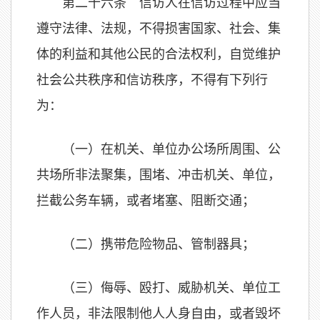
第二十六条 信访人在信访过程中应当
遵守法律、法规，不得损害国家、社会、集
体的利益和其他公民的合法权利，自觉维护
社会公共秩序和信访秩序，不得有下列行
为：
（一）在机关、单位办公场所周围、公
共场所非法聚集，围堵、冲击机关、单位，
拦截公务车辆，或者堵塞、阻断交通；
（二）携带危险物品、管制器具；
（三）侮辱、殴打、威胁机关、单位工
作人员，非法限制他人人身自由，或者毁坏