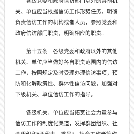
各级党委和政府信访部门以外的其他机
关、单位应当根据信访工作形势任务，明确
负责信访工作的机构或者人员，参照党委和
政府信访部门职责，明确相应的职责。
第十五条 各级党委和政府以外的其他
机关、单位应当做好各自职责范围内的信访
工作，按照规定及时受理办理信访事项，预
防和化解政策性、群体性信访问题，加强对
下级机关、单位信访工作的指导。
各级机关、单位应当拓宽社会力量参与
信访工作的制度化渠道，发挥群团组织、社