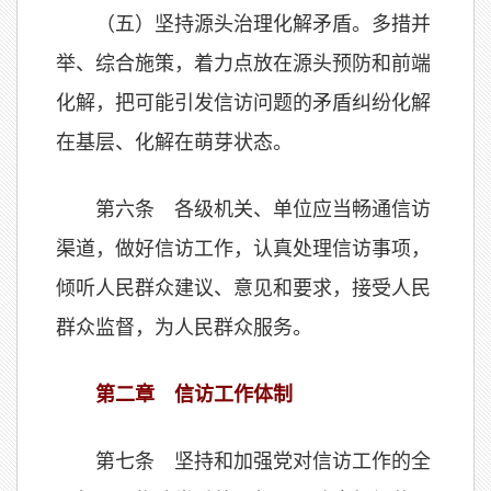
（五）坚持源头治理化解矛盾。多措并
举、综合施策，着力点放在源头预防和前端
化解，把可能引发信访问题的矛盾纠纷化解
在基层、化解在萌芽状态。
第六条 各级机关、单位应当畅通信访
渠道，做好信访工作，认真处理信访事项，
倾听人民群众建议、意见和要求，接受人民
群众监督，为人民群众服务。
第二章 信访工作体制
第七条 坚持和加强党对信访工作的全