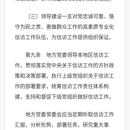
（三）领导建设一支对党忠诚可靠、恪
守为民之责、善做群众工作的高素质专业化
信访工作队伍，为信访工作提供组织保证。
第九条 地方党委领导本地区信访工
作，贯彻落实党中央关于信访工作的方针政
策和决策部署，执行上级党组织关于信访工
作的部署要求，统筹信访工作责任体系构
建，支持和督促下级党组织做好信访工作。
地方党委常委会应当定期听取信访工作
汇报，分析形势，部署任务，研究重大事