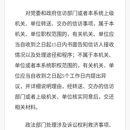
对党委和政府信访部门或者本系统上级
机关、单位转送、交办的信访事项，属于本
机关、单位职权范围的，有关机关、单位应
当自收到之日起15日内书面告知信访人接收
情况以及处理途径和程序；不属于本机关、
单位或者本系统职权范围的，有关机关、单
位应当自收到之日起5个工作日内提出异
议，并详细说明理由，经转送、交办的信访
部门或者上级机关、单位核实同意后，交还
相关材料。
政法部门处理涉及诉讼权利救济事项、