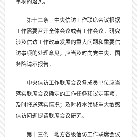
事项的落实。
第十二条 中央信访工作联席会议根据
工作需要召开全体会议或者工作会议。研究
涉及信访工作改革发展的重大问题和重要信
访事项的处理意见，应当及时向党中央、国
务院请示报告。
中央信访工作联席会议各成员单位应当
落实联席会议确定的工作任务和议定事项，
及时报送落实情况；及时将本领域重大敏感
信访问题提请联席会议研究。
第十三条 地方各级信访工作联席会议