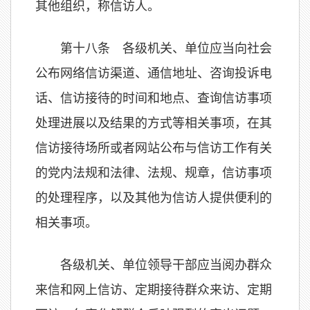
其他组织，称信访人。
第十八条 各级机关、单位应当向社会
公布网络信访渠道、通信地址、咨询投诉电
话、信访接待的时间和地点、查询信访事项
处理进展以及结果的方式等相关事项，在其
信访接待场所或者网站公布与信访工作有关
的党内法规和法律、法规、规章，信访事项
的处理程序，以及其他为信访人提供便利的
相关事项。
各级机关、单位领导干部应当阅办群众
来信和网上信访、定期接待群众来访、定期