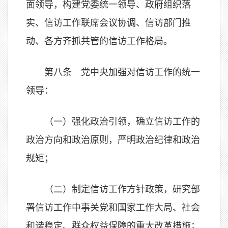
面领导，构建党委统一领导、政府组织落
实、信访工作联席会议协调、信访部门推
动、各方齐抓共管的信访工作格局。
第八条 党中央加强对信访工作的统一
领导：
（一）强化政治引领，确立信访工作的
政治方向和政治原则，严明政治纪律和政治
规矩；
（二）制定信访工作方针政策，研究部
署信访工作中事关党和国家工作大局、社会
和谐稳定、群众权益保障的重大改革措施；