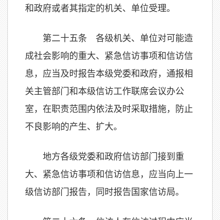
和政府或者其指定的机关、单位受理。
第二十五条 各级机关、单位对可能造
成社会影响的重大、紧急信访事项和信访信
息，应当及时报告本级党委和政府，通报相
关主管部门和本级信访工作联席会议办公
室，在职责范围内依法及时采取措施，防止
不良影响的产生、扩大。
地方各级党委和政府信访部门接到重
大、紧急信访事项和信访信息，应当向上一
级信访部门报告，同时报告国家信访局。