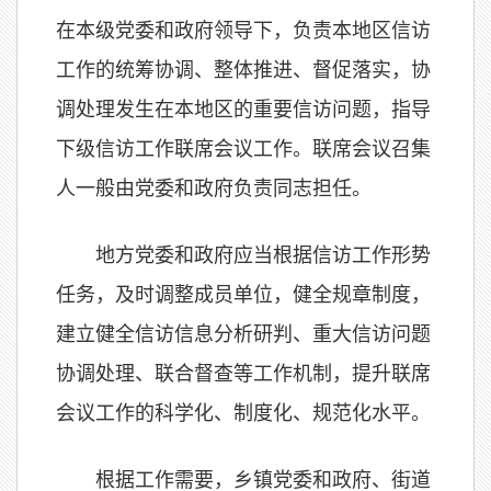
在本级党委和政府领导下，负责本地区信访
工作的统筹协调、整体推进、督促落实，协
调处理发生在本地区的重要信访问题，指导
下级信访工作联席会议工作。联席会议召集
人一般由党委和政府负责同志担任。
地方党委和政府应当根据信访工作形势
任务，及时调整成员单位，健全规章制度，
建立健全信访信息分析研判、重大信访问题
协调处理、联合督查等工作机制，提升联席
会议工作的科学化、制度化、规范化水平。
根据工作需要，乡镇党委和政府、街道