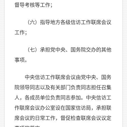
督导考核等工作；
（六）指导地方各级信访工作联席会议
工作；
（七）承担党中央、国务院交办的其他
事项。
中央信访工作联席会议由党中央、国务
院领导同志以及有关部门负责同志担任召集
人，各成员单位负责同志参加。中央信访工
作联席会议办公室设在国家信访局，承担联
席会议的日常工作，督促检查联席会议议定