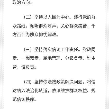
政治方向。
（二）坚持以人民为中心。践行党的群
众路线，倾听群众呼声，关心群众疾苦，千
方百计为群众排忧解难。
（三）坚持落实信访工作责任。党政同
责、一岗双责，属地管理、分级负责，谁主
管、谁负责。
（四）坚持依法按政策解决问题。将信
访纳入法治化轨道，依法维护群众权益、规
范信访秩序。