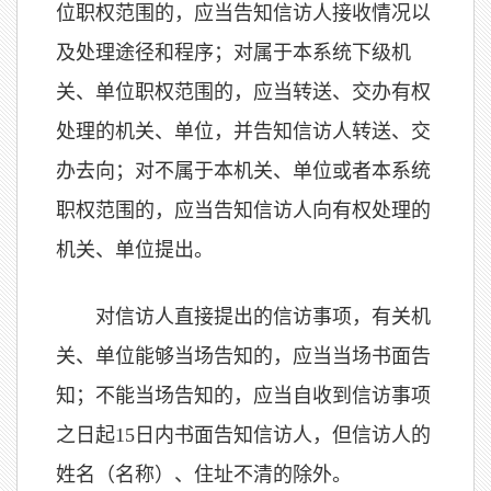
位职权范围的，应当告知信访人接收情况以
及处理途径和程序；对属于本系统下级机
关、单位职权范围的，应当转送、交办有权
处理的机关、单位，并告知信访人转送、交
办去向；对不属于本机关、单位或者本系统
职权范围的，应当告知信访人向有权处理的
机关、单位提出。
对信访人直接提出的信访事项，有关机
关、单位能够当场告知的，应当当场书面告
知；不能当场告知的，应当自收到信访事项
之日起15日内书面告知信访人，但信访人的
姓名（名称）、住址不清的除外。