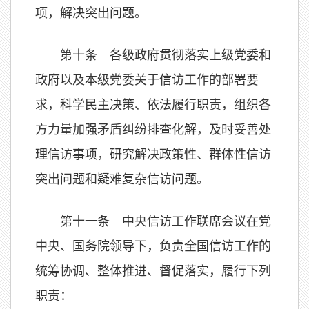
项，解决突出问题。
第十条 各级政府贯彻落实上级党委和
政府以及本级党委关于信访工作的部署要
求，科学民主决策、依法履行职责，组织各
方力量加强矛盾纠纷排查化解，及时妥善处
理信访事项，研究解决政策性、群体性信访
突出问题和疑难复杂信访问题。
第十一条 中央信访工作联席会议在党
中央、国务院领导下，负责全国信访工作的
统筹协调、整体推进、督促落实，履行下列
职责：