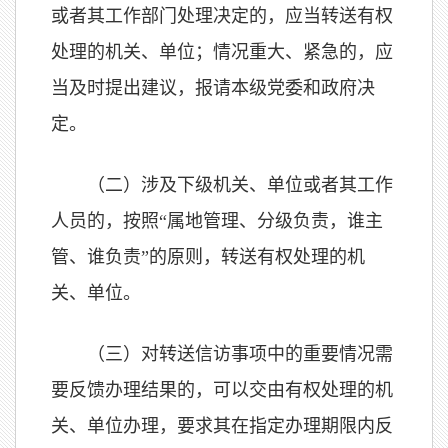
或者其工作部门处理决定的，应当转送有权
处理的机关、单位；情况重大、紧急的，应
当及时提出建议，报请本级党委和政府决
定。
（二）涉及下级机关、单位或者其工作
人员的，按照“属地管理、分级负责，谁主
管、谁负责”的原则，转送有权处理的机
关、单位。
（三）对转送信访事项中的重要情况需
要反馈办理结果的，可以交由有权处理的机
关、单位办理，要求其在指定办理期限内反