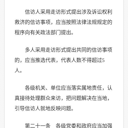
信访人采用走访形式提出涉及诉讼权利
救济的信访事项，应当按照法律法规规定的
程序向有关政法部门提出。
多人采用走访形式提出共同的信访事项
的，应当推选代表，代表人数不得超过5
人。
各级机关、单位应当落实属地责任，认
真接待处理群众来访，把问题解决在当地，
引导信访人就地反映问题。
第二十一条 各级党委和政府应当加强