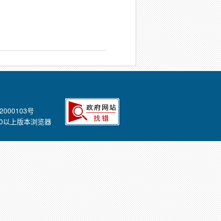
2000103号
E8.0以上版本浏览器