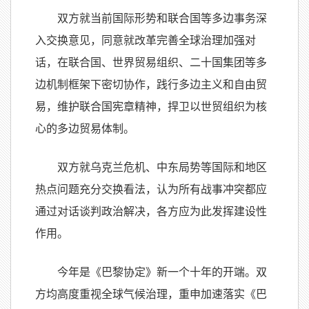
双方就当前国际形势和联合国等多边事务深
入交换意见，同意就改革完善全球治理加强对
话，在联合国、世界贸易组织、二十国集团等多
边机制框架下密切协作，践行多边主义和自由贸
易，维护联合国宪章精神，捍卫以世贸组织为核
心的多边贸易体制。
双方就乌克兰危机、中东局势等国际和地区
热点问题充分交换看法，认为所有战事冲突都应
通过对话谈判政治解决，各方应为此发挥建设性
作用。
今年是《巴黎协定》新一个十年的开端。双
方均高度重视全球气候治理，重申加速落实《巴