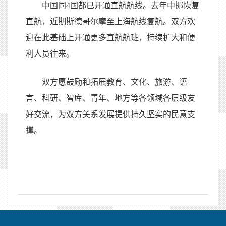
中国同
4
国都已开通直航航线。去年中挪恢复
直航，近期斯德哥尔摩至上海航线复航。双方欢
迎在此基础上开通更多直航航班，持续扩大和便
利人员往来。
双方愿鼓励和拓展教育、文化、旅游、语
言、科研、智库、青年、地方等各领域各层级友
好交流，为双方关系发展提供持久坚实的民意支
撑。