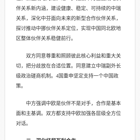
伴关系新内涵，建设健康、稳定、可持续的中瑞
关系，深化中芬面向未来的新型合作伙伴关系，
探讨推动中挪伙伴关系定位，实现中国同北欧地
区整体伙伴关系稳健前行。
双方同意尊重和照顾彼此核心利益和重大关
切，把分歧放在合适位置。同意建立中瑞副外长
级政治磋商机制。
4
国重申坚定支持一个中国政
策。
中方强调中欧是伙伴不是对手，合作是基本
面和主基调。双方都支持中欧加强各层级全方位
对话。