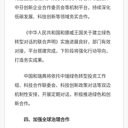
中芬创新企业合作委员会等机制平台，持续深化
低碳发展、科技创新等领域务实合作。
《中华人民共和国和挪威王国关于建立绿色
转型对话的联合声明》实施进展良好，部门有效
对接，平台搭建完成，下阶段将强化行动导向，
打造务实成果。
中国和瑞典将依托中瑞绿色转型投资工作
组、科技合作联委会、科技创新政策对话等双边
机制性安排，开展定期对话，积极推进绿色和创
新合作。
四、加强全球治理合作