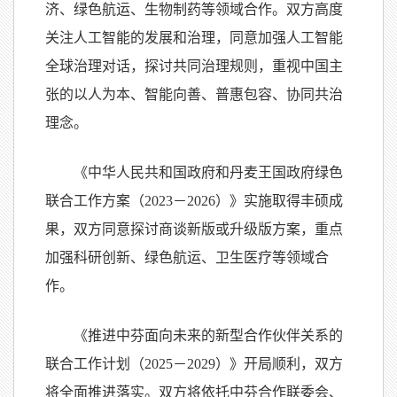
济、绿色航运、生物制药等领域合作。双方高度
关注人工智能的发展和治理，同意加强人工智能
全球治理对话，探讨共同治理规则，重视中国主
张的以人为本、智能向善、普惠包容、协同共治
理念。
《中华人民共和国政府和丹麦王国政府绿色
联合工作方案（
2023
－
2026
）》实施取得丰硕成
果，双方同意探讨商谈新版或升级版方案，重点
加强科研创新、绿色航运、卫生医疗等领域合
作。
《推进中芬面向未来的新型合作伙伴关系的
联合工作计划（
2025
－
2029
）》开局顺利，双方
将全面推进落实。双方将依托中芬合作联委会、