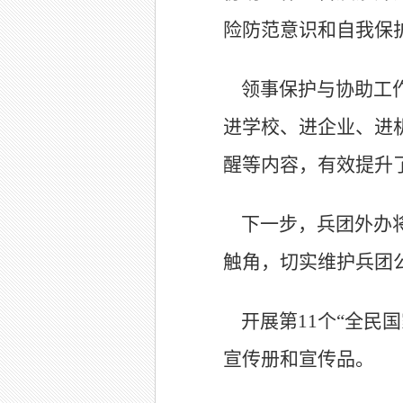
险防范意识和自我保
领事保护与协助工
进学校、进企业、进
醒等内容，有效提升
下一步，兵团外办
触角，切实维护兵团
开展第11个“全民
宣传册和宣传品。