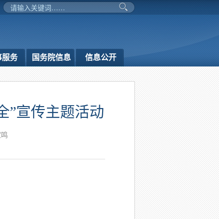
事服务
国务院信息
信息公开
全”宣传主题活动
家鸣